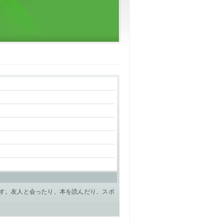
す。友人と会ったり、本を読んだり、スポ