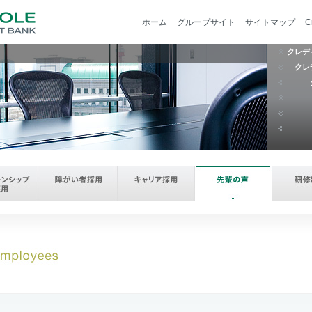
ホーム
グループサイト
サイトマップ
C
クレデ
クレ